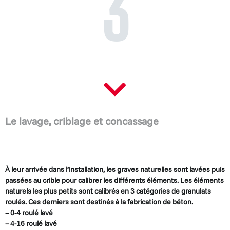
3
Le lavage, criblage et concassage
À leur arrivée dans l’installation, les graves naturelles sont lavées puis
passées au crible pour calibrer les dif­férents éléments. Les éléments
naturels les plus petits sont calibrés en 3 catégories de granulats
roulés. Ces derniers sont destinés à la fabrication de béton.
– 0-4 roulé lavé
– 4-16 roulé lavé