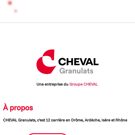
Une entreprise du
Groupe CHEVAL
À propos
CHEVAL Granulats, c’est 12 carrière en Drôme, Ardèche, Isère et Rhône