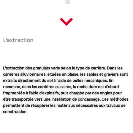
L'extraction
L’extraction des granulats varie selon le type de carrière. Dans les
carrières alluvionnaires, situées en plaine, les sables et graviers sont
extraits directement du sol à l’aide de pelles mécaniques. En
revanche, dans les carrières calcaires, la roche dure est d’abord
fragmentée à l’aide d’explosifs, puis chargée par des engins pour
être transportée vers une installation de concassage. Ces méthodes
permettent de récupérer les matériaux nécessaires aux travaux de
construction.