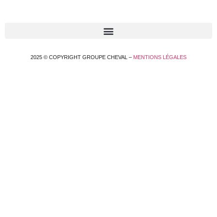
2025 © COPYRIGHT GROUPE CHEVAL –
MENTIONS LÉGALES