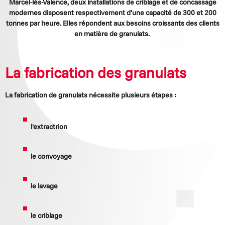
Marcel-lès-Valence, deux installations de criblage et de concassage
modernes disposent respectivement d’une capacité de 300 et 200
tonnes par heure. Elles répondent aux besoins croissants des clients
en matière de granulats.
La fabrication des granulats
La fabrication de granulats nécessite plusieurs étapes :
l'extractrion
le convoyage
le lavage
le criblage