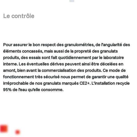
Le contrôle
Pour assurer le bon respect des granulométries, de l’angulari­té des
éléments concassés, mais aussi de la propreté des gra­nulats
produits, des essais sont fait quotidiennement par le laboratoire
interne
.
Les éventuelles dérives peuvent ainsi être décelées en
amont, bien avant la commercialisation des produits. Ce mode de
fonctionnement très sécurisé nous permet de garantir une qualité
irréprochable de nos granulats mar­qués CE2+. L’installation recycle
95% de l’eau qu’elle consomme.