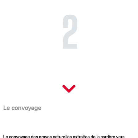
2
Le convoyage
Le convoyage des graves naturelles extraites de la carrière vers