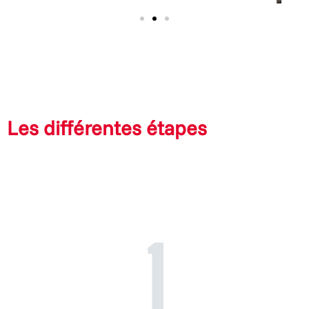
Les différentes étapes
1