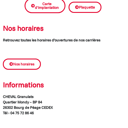
Carte
Plaquette
d'implantation
Nos horaires
Retrouvez toutes les horaires d’ouvertures de nos carrières
Nos horaires
Informations
CHEVAL Granulats
Quartier Mondy – BP 84
26302 Bourg de Péage CEDEX
Tél : 04 75 72 86 46