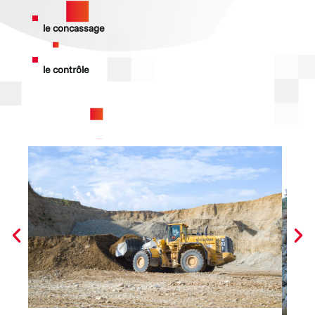
le concassage
le contrôle