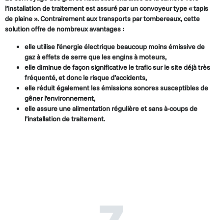
l’installation de traitement est assuré par un convoyeur type « tapis
de plaine ». Contrairement aux transports par tombereaux, cette
solution offre de nombreux avantages :
elle utilise l’énergie électrique beaucoup moins émissive de
gaz à effets de serre que les engins à moteurs,
elle diminue de façon significative le trafic sur le site déjà très
fréquenté, et donc le risque d’accidents,
elle réduit également les émissions sonores susceptibles de
gêner l’environnement,
elle assure une alimentation régulière et sans à-coups de
l’installation de traitement.