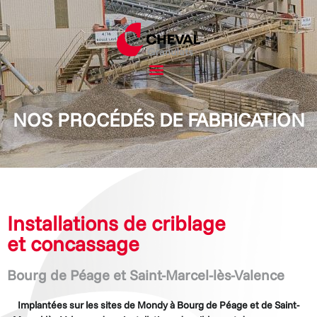
NOS PROCÉDÉS DE FABRICATION
Installations de criblage
et concassage
Bourg de Péage et Saint-Marcel-lès-Valence
Implantées sur les sites de Mondy à Bourg de Péage et de Saint-