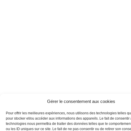
Gérer le consentement aux cookies
Pour offrir les meilleures expériences, nous utilisons des technologies telles q
pour stocker et/ou accéder aux informations des appareils. Le fait de consentir
technologies nous permettra de traiter des données telles que le comportemen
ou les ID uniques sur ce site. Le fait de ne pas consentir ou de retirer son con